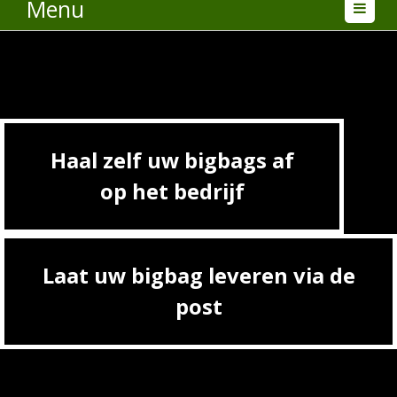
Menu
Haal zelf uw bigbags af
op het bedrijf
Laat uw bigbag leveren via de
post