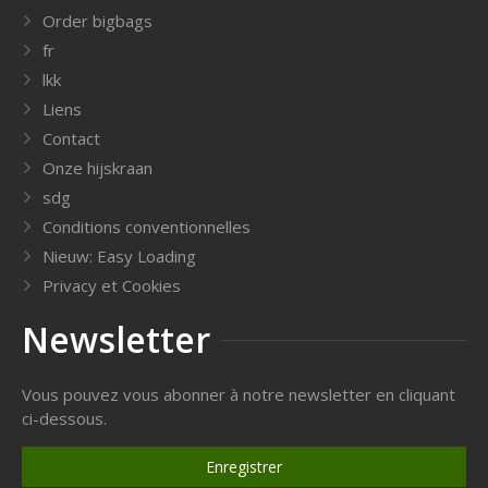
Order bigbags
fr
lkk
Liens
Contact
Onze hijskraan
sdg
Conditions conventionnelles
Nieuw: Easy Loading
Privacy et Cookies
Newsletter
Vous pouvez vous abonner à notre newsletter en cliquant
ci-dessous.
Enregistrer