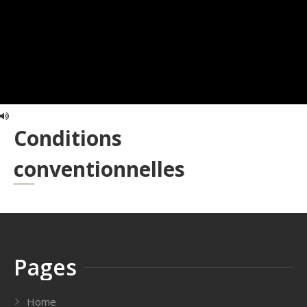
Conditions
conventionnelles
Pages
Home