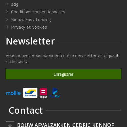
sdg
Conditions conventionnelles
Nieuw: Easy Loading
Privacy et Cookies
Newsletter
Vous pouvez vous abonner à notre newsletter en cliquant
ci-dessous.
Enregistrer
Contact
BOUW AFVALZAKKEN CEDRIC KENNOF