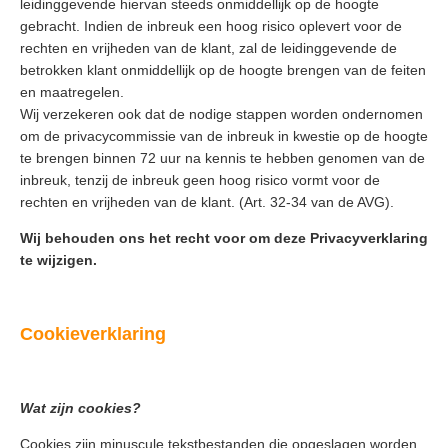
leidinggevende hiervan steeds onmiddellijk op de hoogte
gebracht. Indien de inbreuk een hoog risico oplevert voor de
rechten en vrijheden van de klant, zal de leidinggevende de
betrokken klant onmiddellijk op de hoogte brengen van de feiten
en maatregelen.
Wij verzekeren ook dat de nodige stappen worden ondernomen
om de privacycommissie van de inbreuk in kwestie op de hoogte
te brengen binnen 72 uur na kennis te hebben genomen van de
inbreuk, tenzij de inbreuk geen hoog risico vormt voor de
rechten en vrijheden van de klant. (Art. 32-34 van de AVG).
Wij behouden ons het recht voor om deze Privacyverklaring
te wijzigen.
Cookieverklaring
Wat zijn cookies?
Cookies zijn minuscule tekstbestanden die opgeslagen worden