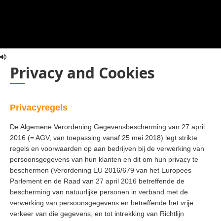
Privacy and Cookies
Privacyregels
De Algemene Verordening Gegevensbescherming van 27 april
2016 (= AGV, van toepassing vanaf 25 mei 2018) legt strikte
regels en voorwaarden op aan bedrijven bij de verwerking van
persoonsgegevens van hun klanten en dit om hun privacy te
beschermen (Verordening EU 2016/679 van het Europees
Parlement en de Raad van 27 april 2016 betreffende de
bescherming van natuurlijke personen in verband met de
verwerking van persoonsgegevens en betreffende het vrije
verkeer van die gegevens, en tot intrekking van Richtlijn