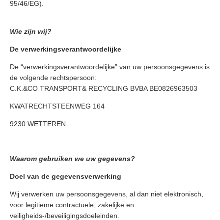
95/46/EG).
Wie zijn wij?
De verwerkingsverantwoordelijke
De “verwerkingsverantwoordelijke” van uw persoonsgegevens is
de volgende rechtspersoon:
C.K.&CO TRANSPORT& RECYCLING BVBA BE0826963503
KWATRECHTSTEENWEG 164
9230 WETTEREN
Waarom gebruiken we uw gegevens?
Doel van de gegevensverwerking
Wij verwerken uw persoonsgegevens, al dan niet elektronisch,
voor legitieme contractuele, zakelijke en
veiligheids-/beveiligingsdoeleinden.