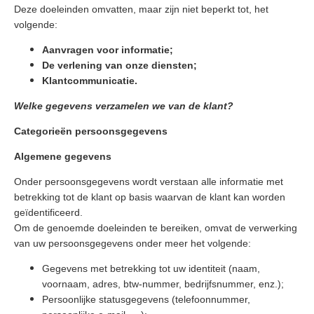
Deze doeleinden omvatten, maar zijn niet beperkt tot, het
volgende:
Aanvragen voor informatie;
De verlening van onze diensten;
Klantcommunicatie.
Welke gegevens verzamelen we van de klant?
Categorieën persoonsgegevens
Algemene gegevens
Onder persoonsgegevens wordt verstaan alle informatie met
betrekking tot de klant op basis waarvan de klant kan worden
geïdentificeerd.
Om de genoemde doeleinden te bereiken, omvat de verwerking
van uw persoonsgegevens onder meer het volgende:
Gegevens met betrekking tot uw identiteit (naam,
voornaam, adres, btw-nummer, bedrijfsnummer, enz.);
Persoonlijke statusgegevens (telefoonnummer,