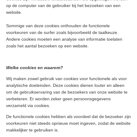
op de computer van de gebruiker bij het bezoeken van een
website.
Sommige van deze cookies onthouden de functionele
voorkeuren van de surfer zoals bijvoorbeeld de taalkeuze.
Andere cookies moeten een analyse van informatie toelaten
zoals het aantal bezoeken op een website.
Welke cookies en waarom?
Wij maken zowel gebruik van cookies voor functionele als voor
analytische doeleinden. Deze cookies dienen louter en alleen
om de gebruikservaring van de bezoekers van onze website te
verbeteren. Er worden zeker geen persoonsgegevens
verzameld via cookies.
De functionele cookies hebben als voordeel dat de bezoeker zijn
voorkeuren niet steeds opnieuw moet ingeven, zodat de website
makkelijker te gebruiken is.