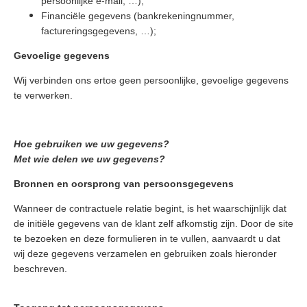
persoonlijke e-mail, …);
Financiële gegevens (bankrekeningnummer,
factureringsgegevens, …);
Gevoelige gegevens
Wij verbinden ons ertoe geen persoonlijke, gevoelige gegevens
te verwerken.
Hoe gebruiken we uw gegevens?
Met wie delen we uw gegevens?
Bronnen en oorsprong van persoonsgegevens
Wanneer de contractuele relatie begint, is het waarschijnlijk dat
de initiële gegevens van de klant zelf afkomstig zijn. Door de site
te bezoeken en deze formulieren in te vullen, aanvaardt u dat
wij deze gegevens verzamelen en gebruiken zoals hieronder
beschreven.