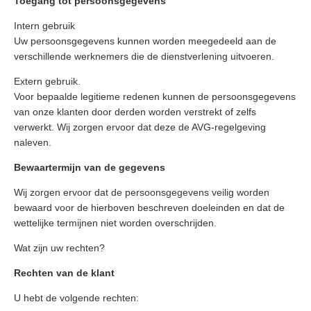
Toegang tot persoonsgegevens
Intern gebruik
Uw persoonsgegevens kunnen worden meegedeeld aan de
verschillende werknemers die de dienstverlening uitvoeren.
Extern gebruik.
Voor bepaalde legitieme redenen kunnen de persoonsgegevens
van onze klanten door derden worden verstrekt of zelfs
verwerkt. Wij zorgen ervoor dat deze de AVG-regelgeving
naleven.
Bewaartermijn van de gegevens
Wij zorgen ervoor dat de persoonsgegevens veilig worden
bewaard voor de hierboven beschreven doeleinden en dat de
wettelijke termijnen niet worden overschrijden.
Wat zijn uw rechten?
Rechten van de klant
U hebt de volgende rechten: