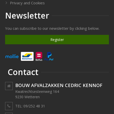
Privacy and Cookies
Newsletter
You can subscribe to our newsletter by clicking below.
Register
Contact
BOUW AFVALZAKKEN CEDRIC KENNOF
Kwatrechtsesteenweg 164
9230 Wetteren
TEL: 09/252 48 31