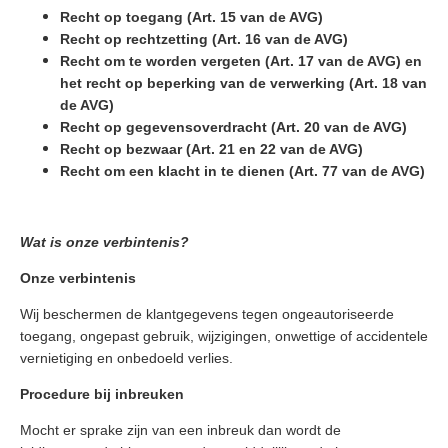
Recht op toegang (Art. 15 van de AVG)
Recht op rechtzetting (Art. 16 van de AVG)
Recht om te worden vergeten (Art. 17 van de AVG) en
het recht op beperking van de verwerking (Art. 18 van
de AVG)
Recht op gegevensoverdracht (Art. 20 van de AVG)
Recht op bezwaar (Art. 21 en 22 van de AVG)
Recht om een klacht in te dienen (Art. 77 van de AVG)
Wat is onze verbintenis?
Onze verbintenis
Wij beschermen de klantgegevens tegen ongeautoriseerde
toegang, ongepast gebruik, wijzigingen, onwettige of accidentele
vernietiging en onbedoeld verlies.
Procedure bij inbreuken
Mocht er sprake zijn van een inbreuk dan wordt de