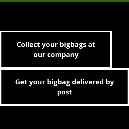
Collect your bigbags at
our company
Get your bigbag delivered by
post