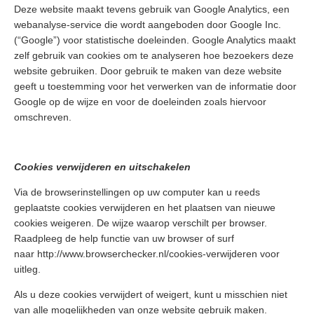
Deze website maakt tevens gebruik van Google Analytics, een
webanalyse-service die wordt aangeboden door Google Inc.
(“Google”) voor statistische doeleinden. Google Analytics maakt
zelf gebruik van cookies om te analyseren hoe bezoekers deze
website gebruiken. Door gebruik te maken van deze website
geeft u toestemming voor het verwerken van de informatie door
Google op de wijze en voor de doeleinden zoals hiervoor
omschreven.
Cookies verwijderen en uitschakelen
Via de browserinstellingen op uw computer kan u reeds
geplaatste cookies verwijderen en het plaatsen van nieuwe
cookies weigeren. De wijze waarop verschilt per browser.
Raadpleeg de help functie van uw browser of surf
naar
http://www.browserchecker.nl/cookies-verwijderen
voor
uitleg.
Als u deze cookies verwijdert of weigert, kunt u misschien niet
van alle mogelijkheden van onze website gebruik maken.