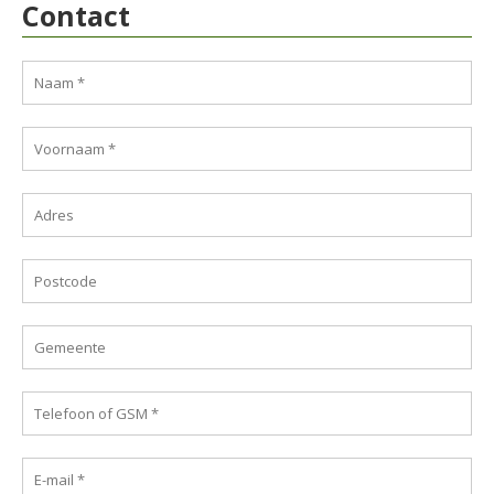
Contact