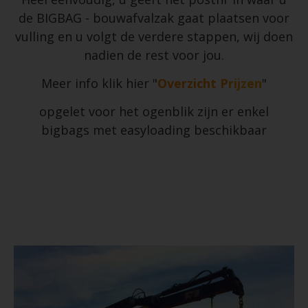
de BIGBAG - bouwafvalzak gaat plaatsen voor
vulling en u volgt de verdere stappen, wij doen
nadien de rest voor jou.
Meer info klik hier "
Overzicht
P
rijzen
"
opgelet voor het ogenblik zijn er enkel
bigbags met easyloading beschikbaar