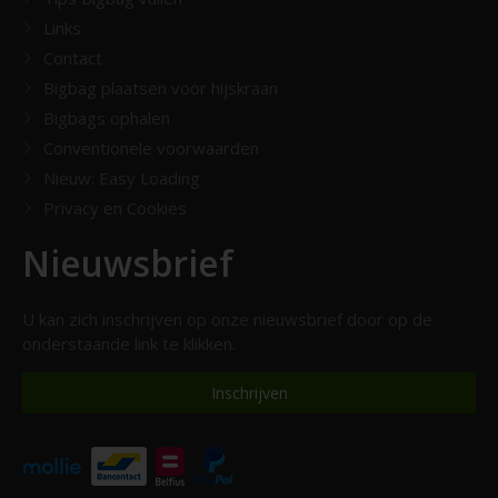
Links
Contact
Bigbag plaatsen voor hijskraan
Bigbags ophalen
Conventionele voorwaarden
Nieuw: Easy Loading
Privacy en Cookies
Nieuwsbrief
U kan zich inschrijven op onze nieuwsbrief door op de
onderstaande link te klikken.
Inschrijven