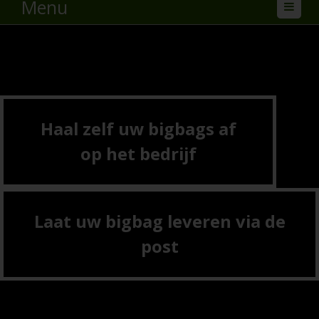
Menu
Haal zelf uw bigbags af
op het bedrijf
Laat uw bigbag leveren via de
post